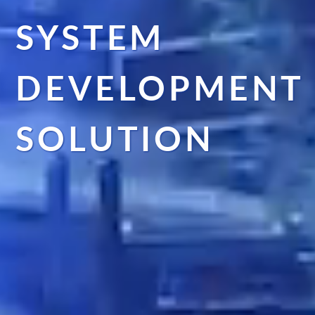
SYSTEM
DEVELOPMENT
SOLUTION